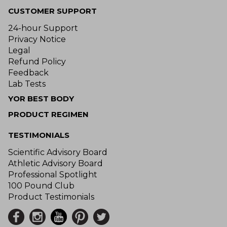
CUSTOMER SUPPORT
24-hour Support
Privacy Notice
Legal
Refund Policy
Feedback
Lab Tests
YOR BEST BODY
PRODUCT REGIMEN
TESTIMONIALS
Scientific Advisory Board
Athletic Advisory Board
Professional Spotlight
100 Pound Club
Product Testimonials