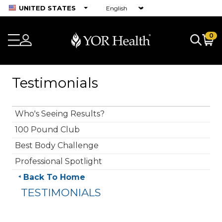
UNITED STATES
0
Testimonials
Who's Seeing Results?
100 Pound Club
Best Body Challenge
Professional Spotlight
Back To Home
TESTIMONIALS